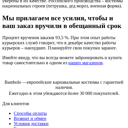
уверены в их качестве. Российского производства – костюмы
национальных героев (петрушка, дед мороз, военная форма).
Мы прилагаем все усилия, чтобы и
ваш заказ вручили в обещанный срок
Процент вручения заказов 93,5 %. При этом опыт работы
курьерских служб говорит, что в декабре качество работы
курьеров – наихудшее. Планируйте свои покупки заранее.
Имейте ввиду, что вы всегда можете забронировать и купить
товар самостоятельно в одном из
наших магазинов
.
Bambolo —европейские карнавальные костюмы с гарантией
наличия.
Ежегодно в этом убеждаются более 30 000 покупателей.
Для клиентов
Способы оплаты
Возврат и обмен
Условия доставки