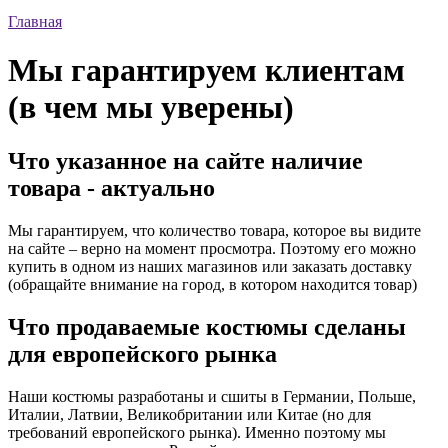
Главная
Мы гарантируем клиентам
(в чем мы уверены)
Что указанное на сайте наличие
товара - актуально
Мы гарантируем, что количество товара, которое вы видите
на сайте – верно на момент просмотра. Поэтому его можно
купить в одном из наших магазинов или заказать доставку
(обращайте внимание на город, в котором находится товар)
Что продаваемые костюмы сделаны
для европейского рынка
Наши костюмы разработаны и сшиты в Германии, Польше,
Италии, Латвии, Великобритании или Китае (но для
требований европейского рынка). Именно поэтому мы