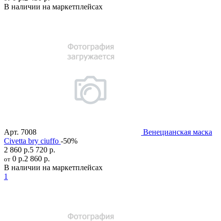
В наличии на маркетплейсах
Арт.
7008
Венецианская маска
Civetta bry ciuffo
-50%
2 860 р.
5 720 р.
0 р.
2 860 р.
от
В наличии на маркетплейсах
1