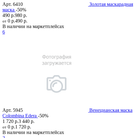
Арт.
6410
Золотая маскарадная
маска
-50%
490 р.
980 р.
0 р.
490 р.
от
В наличии на маркетплейсах
6
Арт.
5945
Венецианская маска
Colombina Edera
-50%
1 720 р.
3 440 р.
0 р.
1 720 р.
от
В наличии на маркетплейсах
2