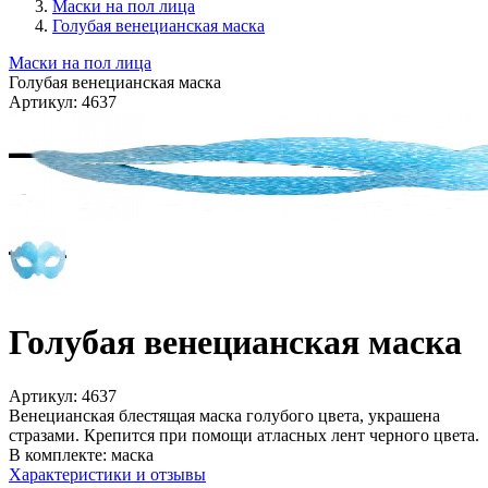
Маски на пол лица
Голубая венецианская маска
Маски на пол лица
Голубая венецианская маска
Артикул:
4637
Голубая венецианская маска
Артикул:
4637
Венецианская блестящая маска голубого цвета, украшена
стразами. Крепится при помощи атласных лент черного цвета.
В комплекте:
маска
Характеристики и отзывы