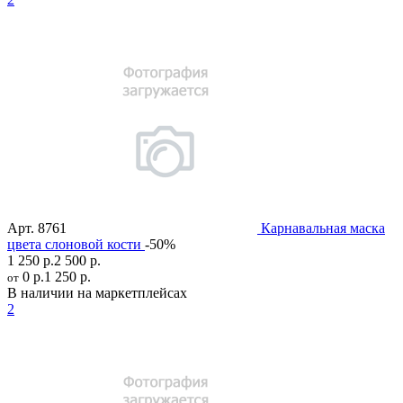
Арт.
8761
Карнавальная маска
цвета слоновой кости
-50%
1 250 р.
2 500 р.
0 р.
1 250 р.
от
В наличии на маркетплейсах
2