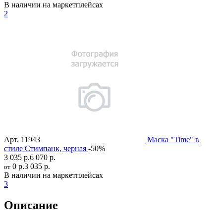
В наличии на маркетплейсах
2
Арт.
11943
Маска "Time" в
стиле Стимпанк, черная
-50%
3 035 р.
6 070 р.
0 р.
3 035 р.
от
В наличии на маркетплейсах
3
Описание