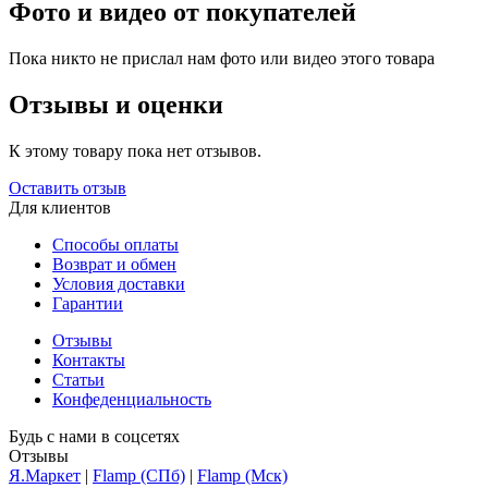
Фото и видео от покупателей
Пока никто не прислал нам фото или видео этого товара
Отзывы и оценки
К этому товару пока нет отзывов.
Оставить отзыв
Для клиентов
Способы оплаты
Возврат и обмен
Условия доставки
Гарантии
Отзывы
Контакты
Статьи
Конфеденциальность
Будь с нами в соцсетях
Отзывы
Я.Маркет
|
Flamp (СПб)
|
Flamp (Мск)