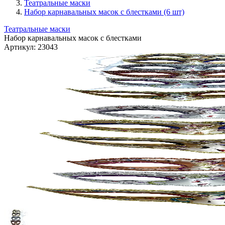
Театральные маски
Набор карнавальных масок с блестками (6 шт)
Театральные маски
Набор карнавальных масок с блестками
Артикул:
23043