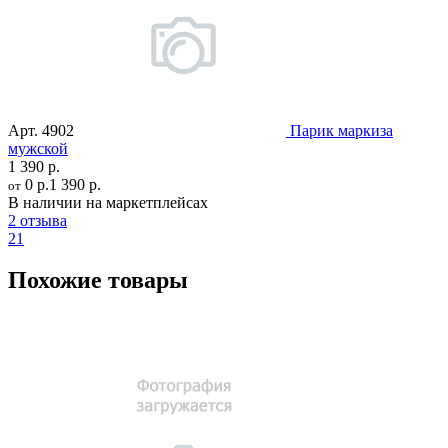
Арт.
4902
Парик маркиза
мужской
1 390 р.
0 р.
1 390 р.
от
В наличии на маркетплейсах
2 отзыва
21
Похожие товары