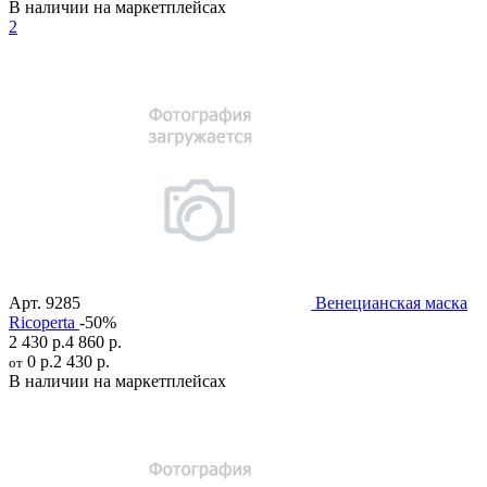
В наличии на маркетплейсах
2
Арт.
9285
Венецианская маска
Ricoperta
-50%
2 430 р.
4 860 р.
0 р.
2 430 р.
от
В наличии на маркетплейсах