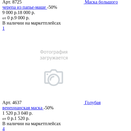
Арт.
8725
Маска большого
черепа из папье-маше
-50%
9 000 р.
18 000 р.
0 р.
9 000 р.
от
В наличии на маркетплейсах
1
Арт.
4637
Голубая
венецианская маска
-50%
1 520 р.
3 040 р.
0 р.
1 520 р.
от
В наличии на маркетплейсах
4