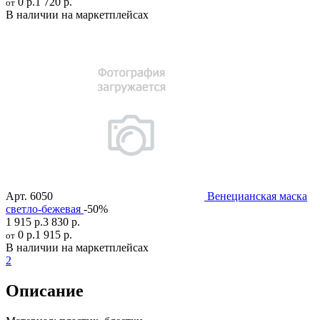
0 р.
1 720 р.
от
В наличии на маркетплейсах
Арт.
6050
Венецианская маска
светло-бежевая
-50%
1 915 р.
3 830 р.
0 р.
1 915 р.
от
В наличии на маркетплейсах
2
Описание