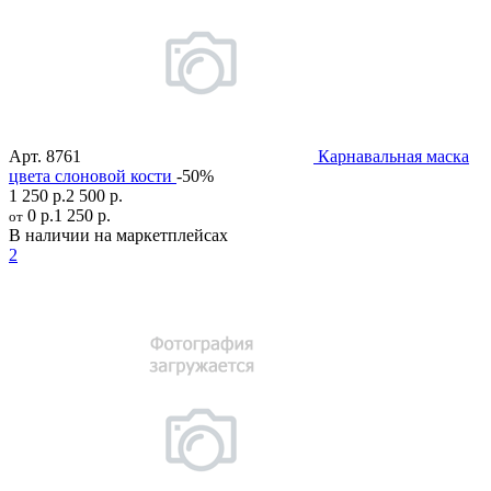
Арт.
8761
Карнавальная маска
цвета слоновой кости
-50%
1 250 р.
2 500 р.
0 р.
1 250 р.
от
В наличии на маркетплейсах
2