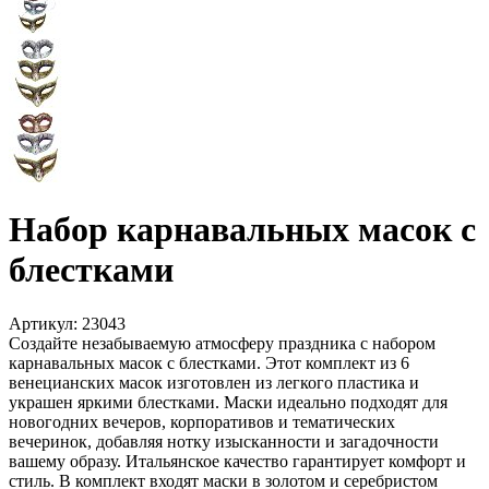
Набор карнавальных масок с
блестками
Артикул:
23043
Создайте незабываемую атмосферу праздника с набором
карнавальных масок с блестками. Этот комплект из 6
венецианских масок изготовлен из легкого пластика и
украшен яркими блестками. Маски идеально подходят для
новогодних вечеров, корпоративов и тематических
вечеринок, добавляя нотку изысканности и загадочности
вашему образу. Итальянское качество гарантирует комфорт и
стиль. В комплект входят маски в золотом и серебристом