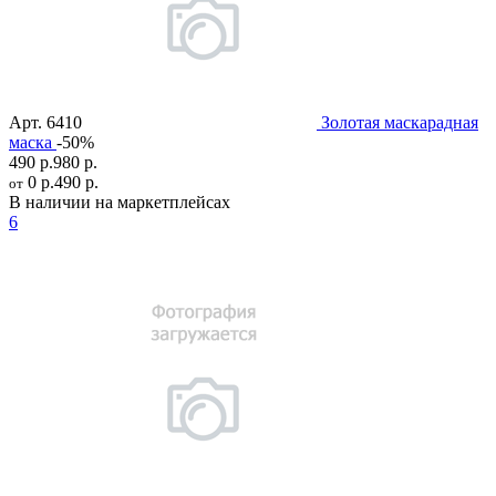
Арт.
6410
Золотая маскарадная
маска
-50%
490 р.
980 р.
0 р.
490 р.
от
В наличии на маркетплейсах
6