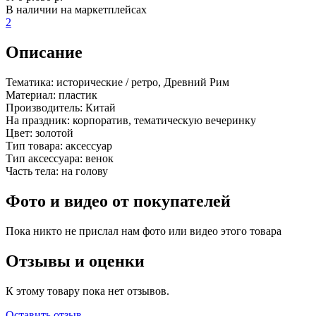
В наличии на маркетплейсах
2
Описание
Тематика:
исторические / ретро, Древний Рим
Материал:
пластик
Производитель:
Китай
На праздник:
корпоратив, тематическую вечеринку
Цвет:
золотой
Тип товара:
аксессуар
Тип аксессуара:
венок
Часть тела:
на голову
Фото и видео от покупателей
Пока никто не прислал нам фото или видео этого товара
Отзывы и оценки
К этому товару пока нет отзывов.
Оставить отзыв