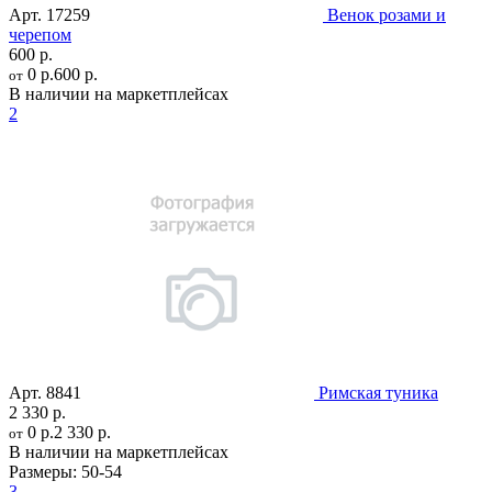
Арт.
17259
Венок розами и
черепом
600 р.
0 р.
600 р.
от
В наличии на маркетплейсах
2
Арт.
8841
Римская туника
2 330 р.
0 р.
2 330 р.
от
В наличии на маркетплейсах
Размеры:
50-54
3