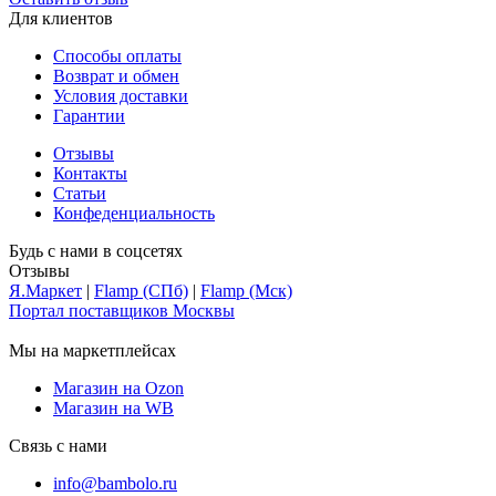
Для клиентов
Способы оплаты
Возврат и обмен
Условия доставки
Гарантии
Отзывы
Контакты
Статьи
Конфеденциальность
Будь с нами в соцсетях
Отзывы
Я.Маркет
|
Flamp (СПб)
|
Flamp (Мск)
Портал поставщиков Москвы
Мы на маркетплейсах
Магазин на Ozon
Магазин на WB
Связь с нами
info@bambolo.ru