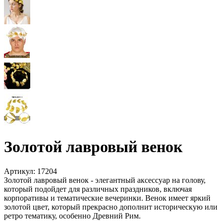
Золотой лавровый венок
Артикул:
17204
Золотой лавровый венок - элегантный аксессуар на голову,
который подойдет для различных праздников, включая
корпоративы и тематические вечеринки. Венок имеет яркий
золотой цвет, который прекрасно дополнит историческую или
ретро тематику, особенно Древний Рим.