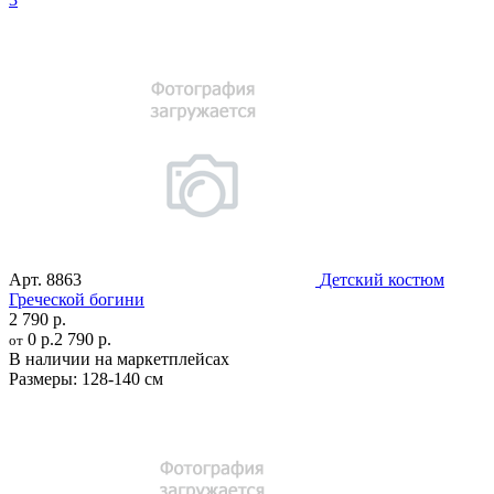
Арт.
8863
Детский костюм
Греческой богини
2 790 р.
0 р.
2 790 р.
от
В наличии на маркетплейсах
Размеры:
128-140 см