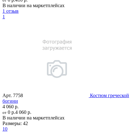
от
В наличии на маркетплейсах
1 отзыв
1
Арт.
7758
Костюм греческой
богини
4 060 р.
0 р.
4 060 р.
от
В наличии на маркетплейсах
Размеры:
42
10