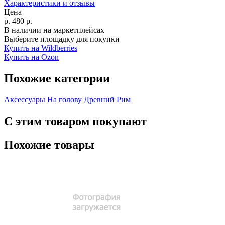
Характеристики и отзывы
Цена
р.
480
р.
В наличии на маркетплейсах
Выберите площадку для покупки
Купить на Wildberries
Купить на Ozon
Похожие категории
Аксессуары
На голову
Древний Рим
С этим товаром покупают
Похожие товары