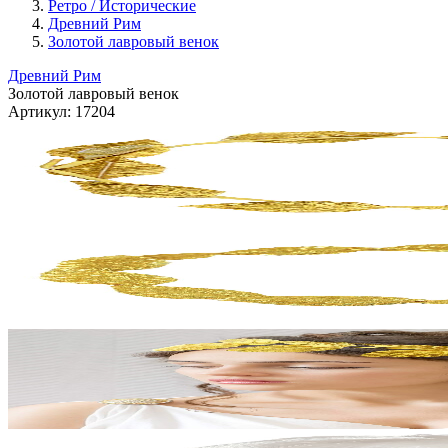
Ретро / Исторические
Древний Рим
Золотой лавровый венок
Древний Рим
Золотой лавровый венок
Артикул:
17204