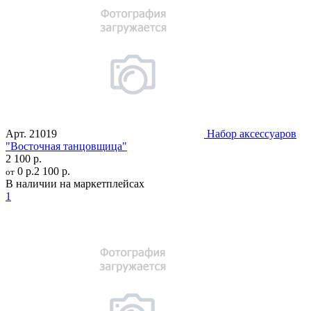
Арт.
21019
Набор аксессуаров
"Восточная танцовщица"
2 100 р.
0 р.
2 100 р.
от
В наличии на маркетплейсах
1