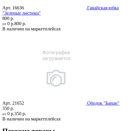
Арт.
16636
Гавайская юбка
"Зеленые листики"
800 р.
0 р.
800 р.
от
В наличии на маркетплейсах
Арт.
21652
Ободок "Банан"
350 р.
0 р.
350 р.
от
В наличии на маркетплейсах