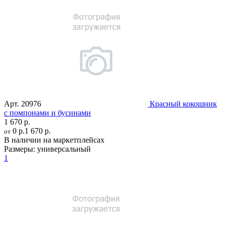
Арт.
20976
Красный кокошник
с помпонами и бусинами
1 670 р.
0 р.
1 670 р.
от
В наличии на маркетплейсах
Размеры:
универсальный
1