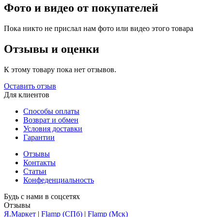
Фото и видео от покупателей
Пока никто не прислал нам фото или видео этого товара
Отзывы и оценки
К этому товару пока нет отзывов.
Оставить отзыв
Для клиентов
Способы оплаты
Возврат и обмен
Условия доставки
Гарантии
Отзывы
Контакты
Статьи
Конфеденциальность
Будь с нами в соцсетях
Отзывы
Я.Маркет
|
Flamp (СПб)
|
Flamp (Мск)