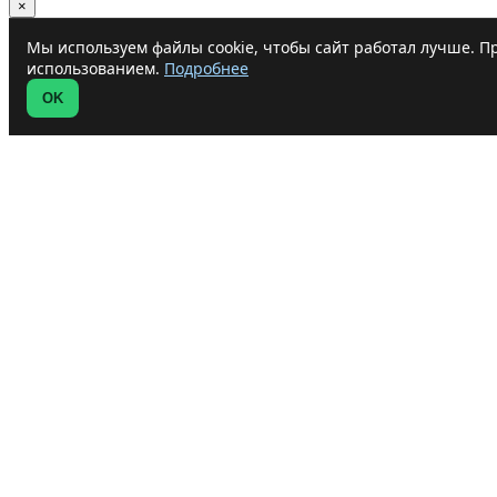
×
Мы используем файлы cookie, чтобы сайт работал лучше. Пр
использованием.
Подробнее
OK