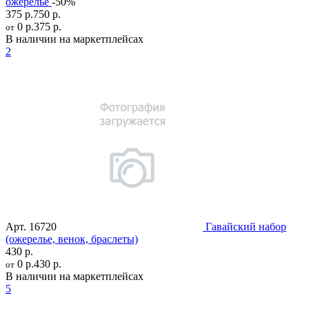
ожерелье
-50%
375 р.
750 р.
0 р.
375 р.
от
В наличии на маркетплейсах
2
Арт.
16720
Гавайский набор
(ожерелье, венок, браслеты)
430 р.
0 р.
430 р.
от
В наличии на маркетплейсах
5