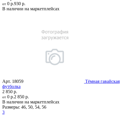
0 р.
930 р.
от
В наличии на маркетплейсах
Арт.
18059
Тёмная гавайская
футболка
2 850 р.
0 р.
2 850 р.
от
В наличии на маркетплейсах
Размеры:
46
,
50
,
54
,
56
3