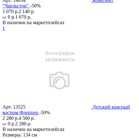
Арт.
14034
Комплект
"Чарльстон"
-50%
1 070 р.
2 140 р.
0 р.
1 070 р.
от
В наличии на маркетплейсах
1
Арт.
13525
Детский красный
костюм Флеппер
-50%
2 280 р.
4 560 р.
0 р.
2 280 р.
от
В наличии на маркетплейсах
Размеры:
134 см