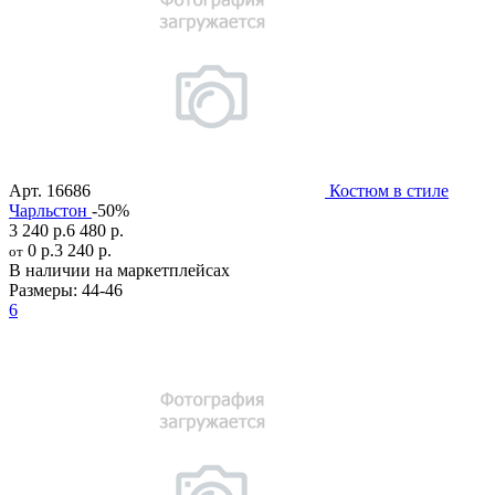
Арт.
16686
Костюм в стиле
Чарльстон
-50%
3 240 р.
6 480 р.
0 р.
3 240 р.
от
В наличии на маркетплейсах
Размеры:
44-46
6