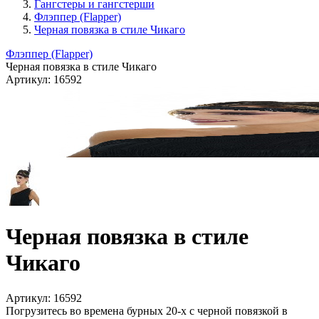
Гангстеры и гангстерши
Флэппер (Flapper)
Черная повязка в стиле Чикаго
Флэппер (Flapper)
Черная повязка в стиле Чикаго
Артикул:
16592
Черная повязка в стиле
Чикаго
Артикул:
16592
Погрузитесь во времена бурных 20-х с черной повязкой в