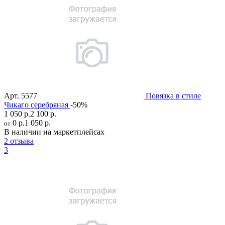
Арт.
5577
Повязка в стиле
Чикаго серебряная
-50%
1 050 р.
2 100 р.
0 р.
1 050 р.
от
В наличии на маркетплейсах
2 отзыва
3