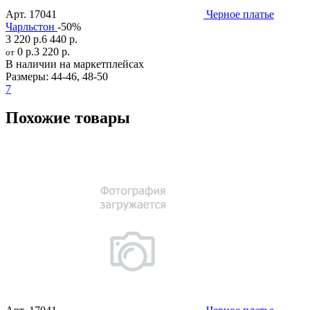
Арт.
17041
Черное платье
Чарльстон
-50%
3 220 р.
6 440 р.
0 р.
3 220 р.
от
В наличии на маркетплейсах
Размеры:
44-46
,
48-50
7
Похожие товары