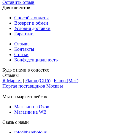
Оставить отзыв
Для клиентов
Способы оплаты
Возврат и обмен
Условия доставки
Гарантии
Отзывы
Контакты
Статьи
Конфеденциальность
Будь с нами в соцсетях
Отзывы
Я.Маркет
|
Flamp (СПб)
|
Flamp (Мск)
Портал поставщиков Москвы
Мы на маркетплейсах
Магазин на Ozon
Магазин на WB
Связь с нами
info@bambolo.ru