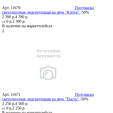
Арт.
11670
Полумаска
светодиодная, реагирующая на звук "Клоун"
-50%
2 390 р.
4 780 р.
0 р.
2 390 р.
от
В наличии на маркетплейсах
3
Арт.
11671
Полумаска
светодиодная, реагирующая на звук "Пасть"
-50%
2 250 р.
4 500 р.
0 р.
2 250 р.
от
В наличии на маркетплейсах