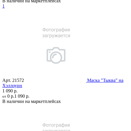
В наличии на маркетплейсах
1
Арт.
21572
Маска "Тыква" на
Хэллоуин
1 090 р.
0 р.
1 090 р.
от
В наличии на маркетплейсах