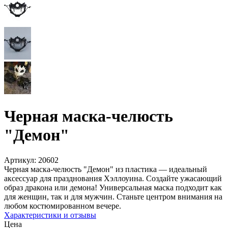
Черная маска-челюсть
"Демон"
Артикул:
20602
Черная маска-челюсть "Демон" из пластика — идеальный
аксессуар для празднования Хэллоуина. Создайте ужасающий
образ дракона или демона! Универсальная маска подходит как
для женщин, так и для мужчин. Станьте центром внимания на
любом костюмированном вечере.
Характеристики и отзывы
Цена