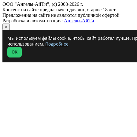
ООО "Ангелы-АйТи", (c) 2008-2026 г.
Контент на сайте предназначен для лиц старше 18 лет
Предложения на сайте не являются публичной офертой
Разработка и автоматизация:
Ангелы-АйТи
×
Мы используем файлы cookie, чтобы сайт работал лучше. Пр
использованием.
Подробнее
OK