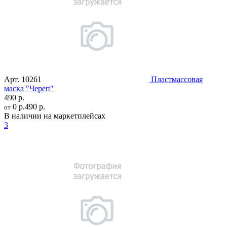
Арт.
10261
Пластмассовая
маска "Череп"
490 р.
0 р.
490 р.
от
В наличии на маркетплейсах
3