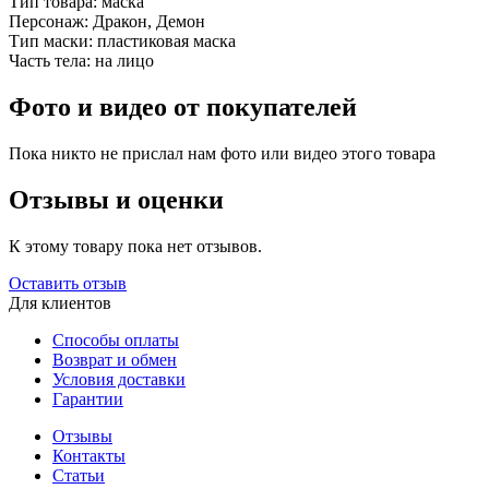
Тип товара:
маска
Персонаж:
Дракон, Демон
Тип маски:
пластиковая маска
Часть тела:
на лицо
Фото и видео от покупателей
Пока никто не прислал нам фото или видео этого товара
Отзывы и оценки
К этому товару пока нет отзывов.
Оставить отзыв
Для клиентов
Способы оплаты
Возврат и обмен
Условия доставки
Гарантии
Отзывы
Контакты
Статьи