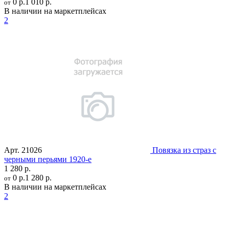
0 р.
1 010 р.
от
В наличии на маркетплейсах
2
Арт.
21026
Повязка из страз с
черными перьями 1920-е
1 280 р.
0 р.
1 280 р.
от
В наличии на маркетплейсах
2