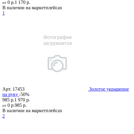
0 р.
1 170 р.
от
В наличии на маркетплейсах
1
Арт.
17453
Золотое украшение
на руку
-50%
985 р.
1 970 р.
0 р.
985 р.
от
В наличии на маркетплейсах
2