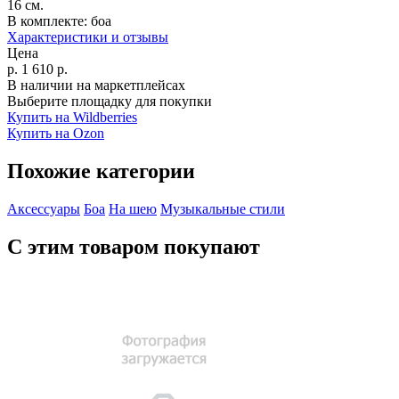
16 см.
В комплекте:
боа
Характеристики и отзывы
Цена
р.
1 610
р.
В наличии на маркетплейсах
Выберите площадку для покупки
Купить на Wildberries
Купить на Ozon
Похожие категории
Аксессуары
Боа
На шею
Музыкальные стили
С этим товаром покупают