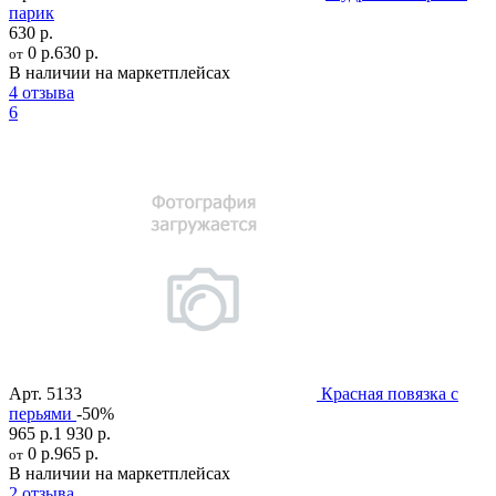
парик
630 р.
0 р.
630 р.
от
В наличии на маркетплейсах
4 отзыва
6
Арт.
5133
Красная повязка с
перьями
-50%
965 р.
1 930 р.
0 р.
965 р.
от
В наличии на маркетплейсах
2 отзыва