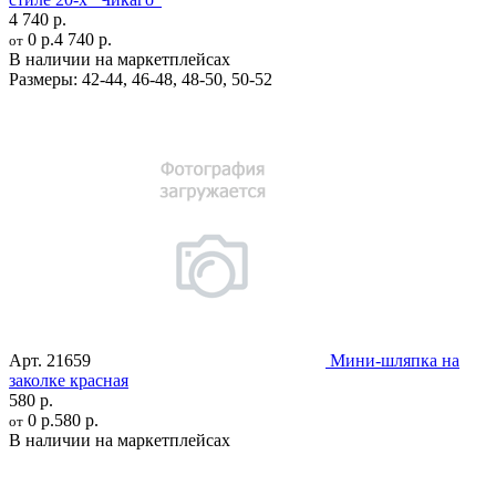
4 740 р.
0 р.
4 740 р.
от
В наличии на маркетплейсах
Размеры:
42-44
,
46-48
,
48-50
,
50-52
Арт.
21659
Мини-шляпка на
заколке красная
580 р.
0 р.
580 р.
от
В наличии на маркетплейсах